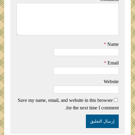
*
Name
*
Email
Website
Save my name, email, and website in this browser
for the next time I comment.