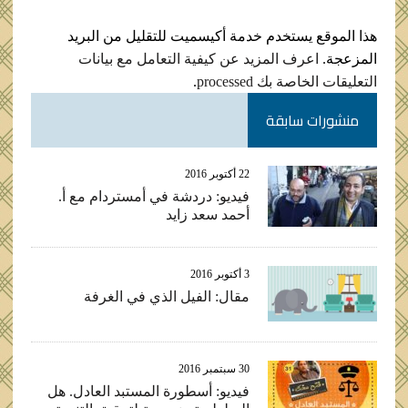
هذا الموقع يستخدم خدمة أكيسميت للتقليل من البريد
المزعجة.
اعرف المزيد عن كيفية التعامل مع بيانات
التعليقات الخاصة بك processed
.
منشورات سابقة
22 أكتوبر 2016
فيديو: دردشة في أمستردام مع أ.
أحمد سعد زايد
3 أكتوبر 2016
مقال: الفيل الذي في الغرفة
30 سبتمبر 2016
فيديو: أسطورة المستبد العادل. هل