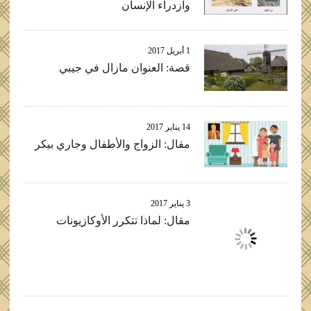
وازدراء الإنسان
1 أبريل 2017
قصة: العنوان مازال في جيبي
14 يناير 2017
مقال: الزواج والأطفال وجاري بيكر
3 يناير 2017
مقال: لماذا تتكرر الأوكازيونات
3 أكتوبر 2016
مقال: الفيل الذي في الغرفة