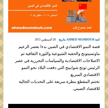
كتبه
AHMED MAMDOUH
بتاريخ
28 أغسطس 2015
قصة ‫‏النمو‬ الاقتصادي في ‫‏الصين‬ بدءا بعصر الزعيم
ماوتسيتونج والحقبة الشيوعية والثورة الثقافية ثم
الاصلاحات الاقتصادية والسياسات التحررية في عصر
الرئيس تونج شوابينج التي دفعت البلاد نحو النمو
الاقتصادي السريع.
نختتم المقطع بنظرة سريعة على التحديات الحالية
للاقتصاد الصيني.