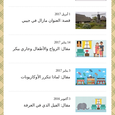
1 أبريل 2017
قصة: العنوان مازال في جيبي
14 يناير 2017
مقال: الزواج والأطفال وجاري بيكر
3 يناير 2017
مقال: لماذا تتكرر الأوكازيونات
3 أكتوبر 2016
مقال: الفيل الذي في الغرفة