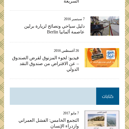
السريعة
7 سبتمبر 2016
دليل سياحي ونصائح لزيارة برلين
عاصمة ألمانيا Berlin
26 أغسطس 2016
فيديو: لجوء المزنوق لقرض الصندوق
– عن الاقتراض من صندوق النقد
الدولي
كتابات
7 مايو 2017
التجمع الخامس: الفشل العمراني
وازدراء الإنسان