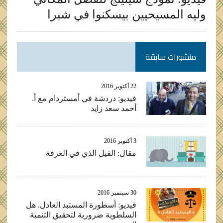
وليه المسيحيين بيسكنوا في شبرا
منشورات سابقة
22 أكتوبر 2016
فيديو: دردشة في أمستردام مع أ.
أحمد سعد زايد
3 أكتوبر 2016
مقال: الفيل الذي في الغرفة
30 سبتمبر 2016
فيديو: أسطورة المستبد العادل. هل
السلطوية ضرورية لتحقيق التنمية