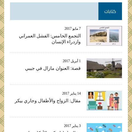
كتابات
7 مايو 2017
التجمع الخامس: الفشل العمراني
وازدراء الإنسان
1 أبريل 2017
قصة: العنوان مازال في جيبي
14 يناير 2017
مقال: الزواج والأطفال وجاري بيكر
3 يناير 2017