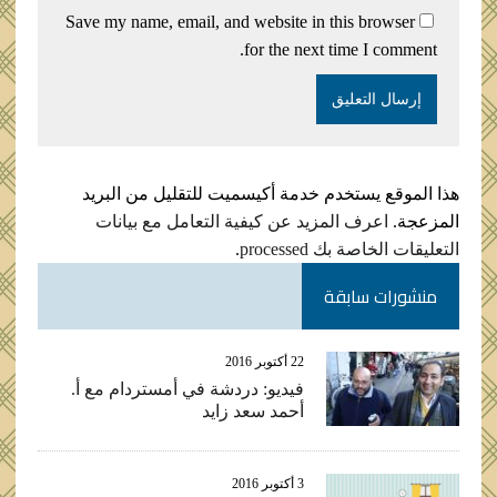
Save my name, email, and website in this browser
for the next time I comment.
هذا الموقع يستخدم خدمة أكيسميت للتقليل من البريد
المزعجة.
اعرف المزيد عن كيفية التعامل مع بيانات
التعليقات الخاصة بك processed
.
منشورات سابقة
22 أكتوبر 2016
فيديو: دردشة في أمستردام مع أ.
أحمد سعد زايد
3 أكتوبر 2016