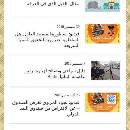
مقال: الفيل الذي في الغرفة
30 سبتمبر 2016
فيديو: أسطورة المستبد العادل. هل
السلطوية ضرورية لتحقيق التنمية
السريعة
7 سبتمبر 2016
دليل سياحي ونصائح لزيارة برلين
عاصمة ألمانيا Berlin
26 أغسطس 2016
فيديو: لجوء المزنوق لقرض الصندوق
– عن الاقتراض من صندوق النقد
الدولي