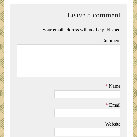
Leave a comment
Your email address will not be published.
Comment
*
Name
*
Email
Website