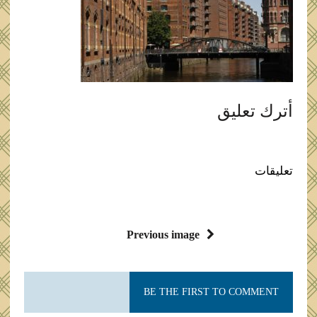
أترك تعليق
تعليقات
Previous image
BE THE FIRST TO COMMENT