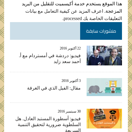
هذا الموقع يستخدم خدمة أكيسميت للتقليل من البريد
المزعجة.
اعرف المزيد عن كيفية التعامل مع بيانات
التعليقات الخاصة بك processed
.
منشورات سابقة
22 أكتوبر 2016
فيديو: دردشة في أمستردام مع أ.
أحمد سعد زايد
3 أكتوبر 2016
مقال: الفيل الذي في الغرفة
30 سبتمبر 2016
فيديو: أسطورة المستبد العادل. هل
السلطوية ضرورية لتحقيق التنمية
السريعة