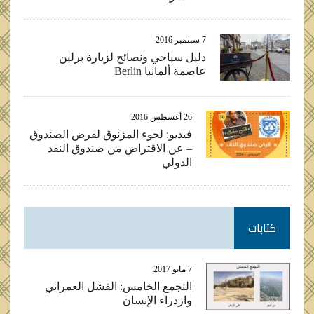
7 سبتمبر 2016
دليل سياحي ونصائح لزيارة برلين
عاصمة ألمانيا Berlin
26 أغسطس 2016
فيديو: لجوء المزنوق لقرض الصندوق
– عن الاقتراض من صندوق النقد
الدولي
كتابات
7 مايو 2017
التجمع الخامس: الفشل العمراني
وازدراء الإنسان