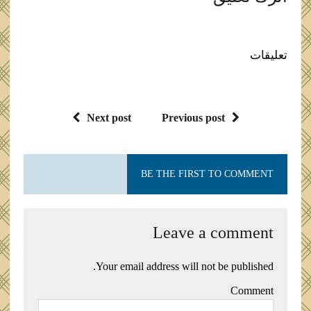
تعليقات
Next post
Previous post
BE THE FIRST TO COMMENT
Leave a comment
Your email address will not be published.
Comment