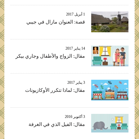
1 أبريل 2017
قصة: العنوان مازال في جيبي
14 يناير 2017
مقال: الزواج والأطفال وجاري بيكر
3 يناير 2017
مقال: لماذا تتكرر الأوكازيونات
3 أكتوبر 2016
مقال: الفيل الذي في الغرفة