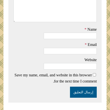
*
Name
*
Email
Website
Save my name, email, and website in this browser
for the next time I comment.