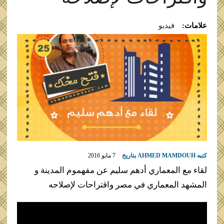
علامات:
فيديو
كتبه
AHMED MAMDOUH
بتاريخ
7 مايو 2016
لقاء مع المعماري أدهم سليم عن مفهموم المدينة و
المشهد المعماري في مصر واقتراحات لإصلاحه