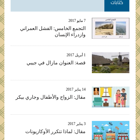
كتابات
7 مايو 2017
التجمع الخامس: الفشل العمراني
وازدراء الإنسان
1 أبريل 2017
قصة: العنوان مازال في جيبي
14 يناير 2017
مقال: الزواج والأطفال وجاري بيكر
3 يناير 2017
مقال: لماذا تتكرر الأوكازيونات