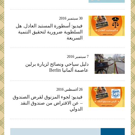
30 سبتمبر 2016
فيديو: أسطورة المستبد العادل. هل
السلطوية ضرورية لتحقيق التنمية
السريعة
7 سبتمبر 2016
دليل سياحي ونصائح لزيارة برلين
عاصمة ألمانيا Berlin
26 أغسطس 2016
فيديو: لجوء المزنوق لقرض الصندوق
– عن الاقتراض من صندوق النقد
الدولي