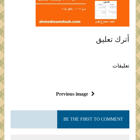
أترك تعليق
تعليقات
Previous image
BE THE FIRST TO COMMENT