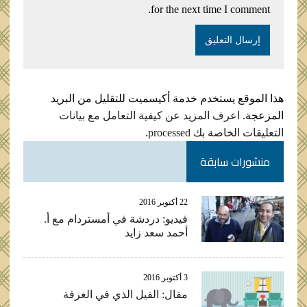
for the next time I comment.
هذا الموقع يستخدم خدمة أكيسميت للتقليل من البريد
المزعجة.
اعرف المزيد عن كيفية التعامل مع بيانات
التعليقات الخاصة بك processed
.
منشورات سابقة
22 أكتوبر 2016
فيديو: دردشة في أمستردام مع أ.
أحمد سعد زايد
3 أكتوبر 2016
مقال: الفيل الذي في الغرفة