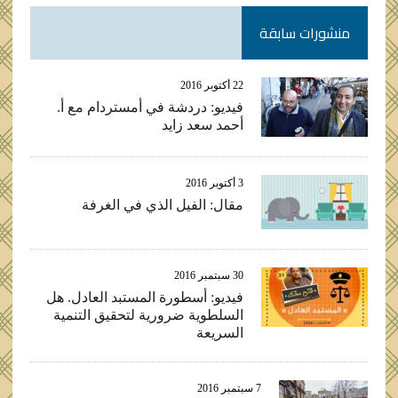
منشورات سابقة
22 أكتوبر 2016
فيديو: دردشة في أمستردام مع أ.
أحمد سعد زايد
3 أكتوبر 2016
مقال: الفيل الذي في الغرفة
30 سبتمبر 2016
فيديو: أسطورة المستبد العادل. هل
السلطوية ضرورية لتحقيق التنمية
السريعة
7 سبتمبر 2016