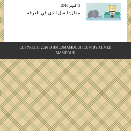
COPYRIGHT 2026 | AHMEDMAMDOUH.COM BY AHMED
MAMDOUH