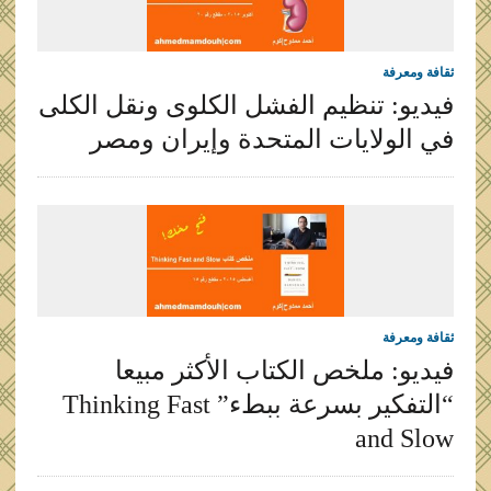
ثقافة ومعرفة
فيديو: تنظيم الفشل الكلوى ونقل الكلى
في الولايات المتحدة وإيران ومصر
ثقافة ومعرفة
فيديو: ملخص الكتاب الأكثر مبيعا
“التفكير بسرعة ببطء” Thinking Fast
and Slow