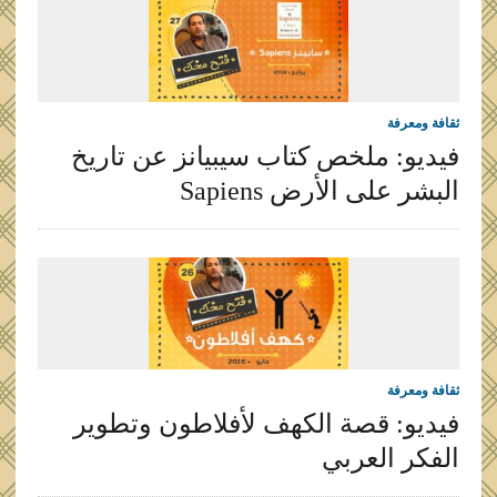
ثقافة ومعرفة
فيديو: ملخص كتاب سيبيانز عن تاريخ
البشر على الأرض Sapiens
ثقافة ومعرفة
فيديو: قصة الكهف لأفلاطون وتطوير
الفكر العربي