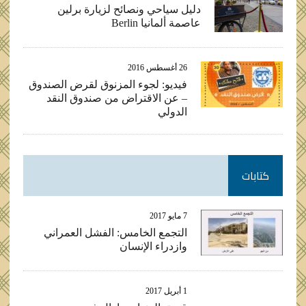
دليل سياحي ونصائح لزيارة برلين
عاصمة ألمانيا Berlin
26 أغسطس 2016
فيديو: لجوء المزنوق لقرض الصندوق
– عن الاقتراض من صندوق النقد
الدولي
كتابات
7 مايو 2017
التجمع الخامس: الفشل العمراني
وازدراء الإنسان
1 أبريل 2017