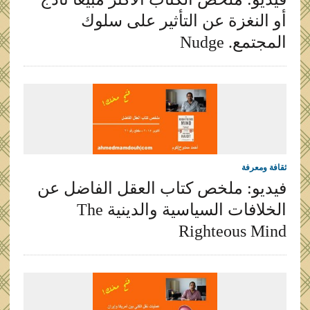
أو النغزة عن التأثير على سلوك
المجتمع. Nudge
ثقافة ومعرفة
فيديو: ملخص كتاب العقل الفاضل عن
الخلافات السياسية والدينية The
Righteous Mind