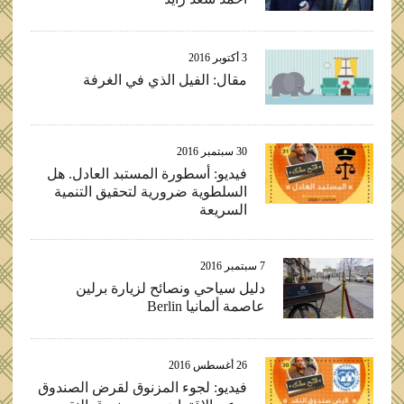
3 أكتوبر 2016
مقال: الفيل الذي في الغرفة
30 سبتمبر 2016
فيديو: أسطورة المستبد العادل. هل
السلطوية ضرورية لتحقيق التنمية
السريعة
7 سبتمبر 2016
دليل سياحي ونصائح لزيارة برلين
عاصمة ألمانيا Berlin
26 أغسطس 2016
فيديو: لجوء المزنوق لقرض الصندوق