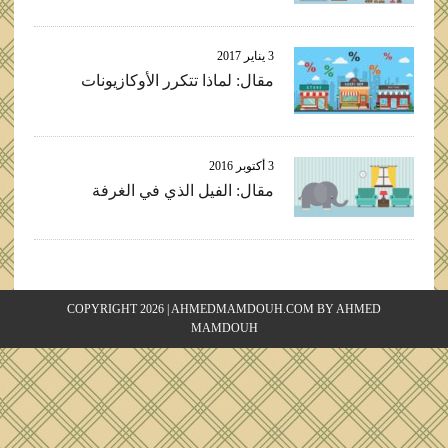
3 يناير 2017
مقال: لماذا تتكرر الأوكازيونات
3 أكتوبر 2016
مقال: الفيل الذي في الغرفة
COPYRIGHT 2026 | AHMEDMAMDOUH.COM BY AHMED
MAMDOUH