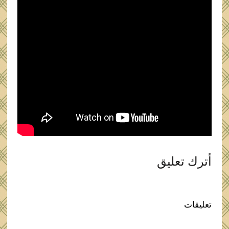
أترك تعليق
تعليقات