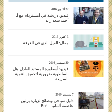
22 أكتوبر 2016
فيديو: دردشة في أمستردام مع أ.
أحمد سعد زايد
3 أكتوبر 2016
مقال: الفيل الذي في الغرفة
30 سبتمبر 2016
فيديو: أسطورة المستبد العادل. هل
السلطوية ضرورية لتحقيق التنمية
السريعة
7 سبتمبر 2016
دليل سياحي ونصائح لزيارة برلين
عاصمة ألمانيا Berlin