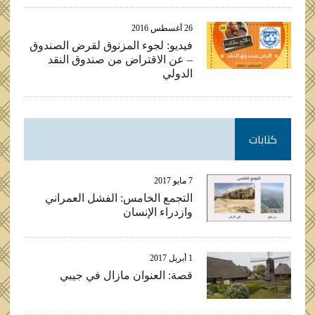
26 أغسطس 2016
فيديو: لجوء المزنوق لقرض الصندوق
– عن الاقتراض من صندوق النقد
الدولي
كتابات
7 مايو 2017
التجمع الخامس: الفشل العمراني
وازدراء الإنسان
1 أبريل 2017
قصة: العنوان مازال في جيبي