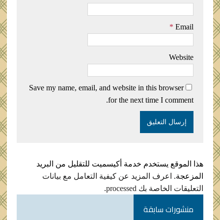
*
Email
Website
Save my name, email, and website in this browser
for the next time I comment.
هذا الموقع يستخدم خدمة أكيسميت للتقليل من البريد
المزعجة.
اعرف المزيد عن كيفية التعامل مع بيانات
التعليقات الخاصة بك processed
.
منشورات سابقة